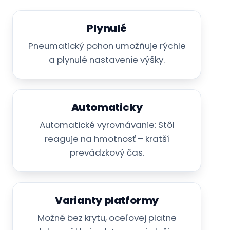
Plynulé
Pneumatický pohon umožňuje rýchle
a plynulé nastavenie výšky.
Automaticky
Automatické vyrovnávanie: Stôl
reaguje na hmotnosť – kratší
prevádzkový čas.
Varianty platformy
Možné bez krytu, oceľovej platne