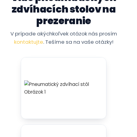
kontaktujte
. Tešíme sa na vaše otázky!