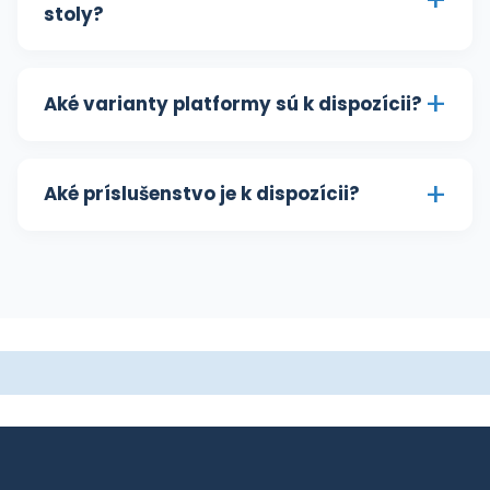
Aké príslušenstvo je k dispozícii?