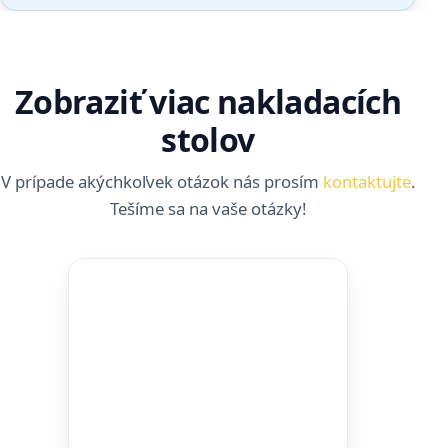
Zobraziť viac nakladacích
stolov
V prípade akýchkoľvek otázok nás prosím
kontaktujte
.
Tešíme sa na vaše otázky!