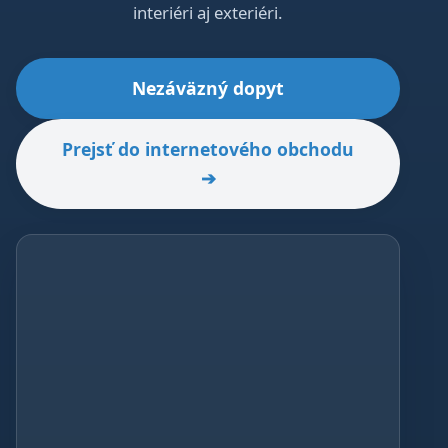
interiéri aj exteriéri.
Nezáväzný dopyt
Prejsť do internetového obchodu
➔