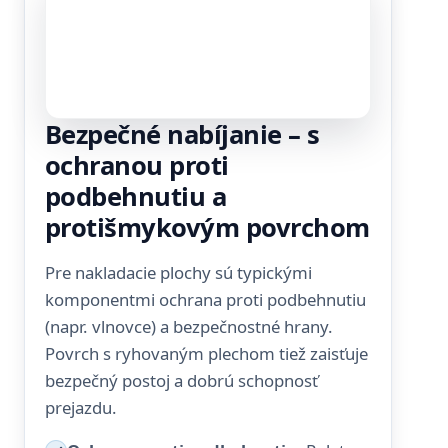
Bezpečné nabíjanie – s
ochranou proti
podbehnutiu a
protišmykovým povrchom
Pre nakladacie plochy sú typickými
komponentmi ochrana proti podbehnutiu
(napr. vlnovce) a bezpečnostné hrany.
Povrch s ryhovaným plechom tiež zaisťuje
bezpečný postoj a dobrú schopnosť
prejazdu.