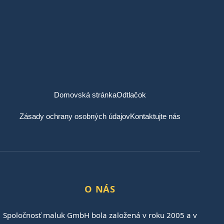
Domovská stránka
Odtlačok
Zásady ochrany osobných údajov
Kontaktujte nás
O NÁS
Spoločnosť maluk GmbH bola založená v roku 2005 a v