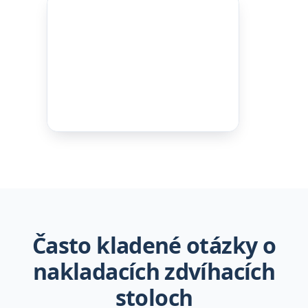
Často kladené otázky o
nakladacích zdvíhacích
stoloch