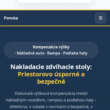
Ponuka
Kompenzácia výšky
· Nákladné auto · Rampa · Podlaha haly
Nakladacie zdvíhacie stoly:
Priestorovo úsporné a
bezpečné
Dokonalá výšková kompenzácia medzi
nákladným vozidlom, rampou a podlahou haly –
efektívna, v súlade s normami a bezpečná, v